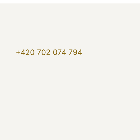
+420 702 074 794