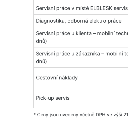
Servisní práce v místě ELBLESK servis
Diagnostika, odborná elektro práce
Servisní práce u klienta – mobilní tec
dnů)
Servisní práce u zákazníka – mobilní 
dnů)
Cestovní náklady
Pick-up servis
* Ceny jsou uvedeny včetně DPH ve výši 21 