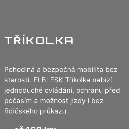
TŘÍKOLKA
Pohodlná a bezpečná mobilita bez
starostí. ELBLESK Tříkolka nabízí
jednoduché ovládání, ochranu před
počasím a možnost jízdy i bez
řidičského průkazu.